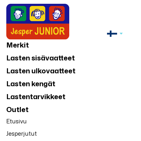
Merkit
Lasten sisävaatteet
Lasten ulkovaatteet
Lasten kengät
Lastentarvikkeet
Outlet
Etusivu
Jesperjutut