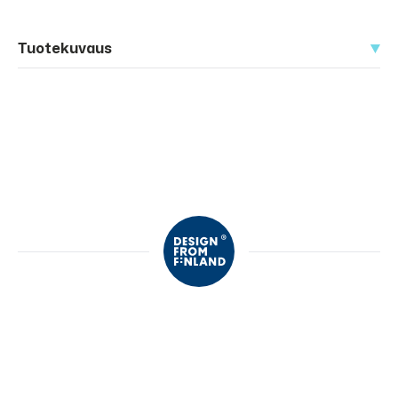
Tuotekuvaus