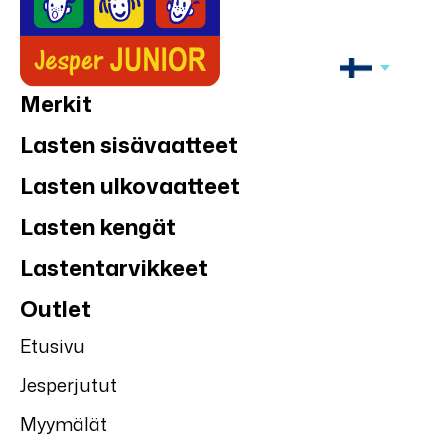
Merkit
Lasten sisävaatteet
Lasten ulkovaatteet
Lasten kengät
Lastentarvikkeet
Outlet
Etusivu
Jesperjutut
Myymälät