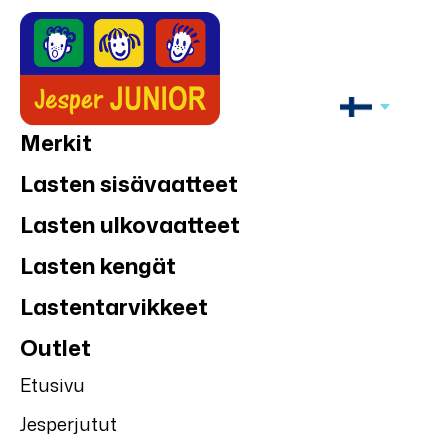
Merkit
Lasten sisävaatteet
Lasten ulkovaatteet
Lasten kengät
Lastentarvikkeet
Outlet
Etusivu
Jesperjutut