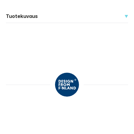
Tuotekuvaus