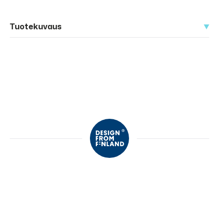
Tuotekuvaus