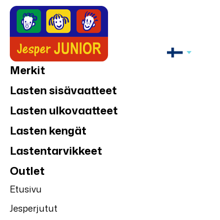
Merkit
Lasten sisävaatteet
Lasten ulkovaatteet
Lasten kengät
Lastentarvikkeet
Outlet
Etusivu
Jesperjutut