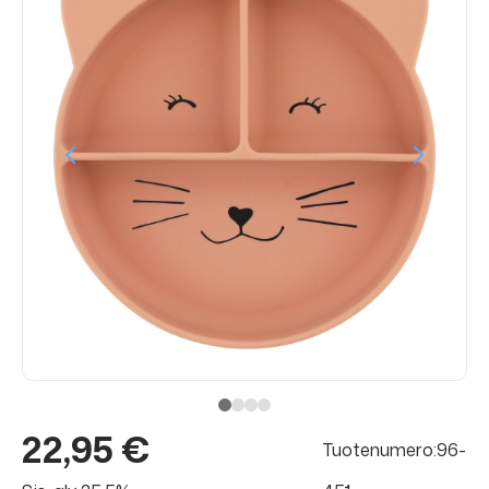
22,95 €
Tuotenumero:96-