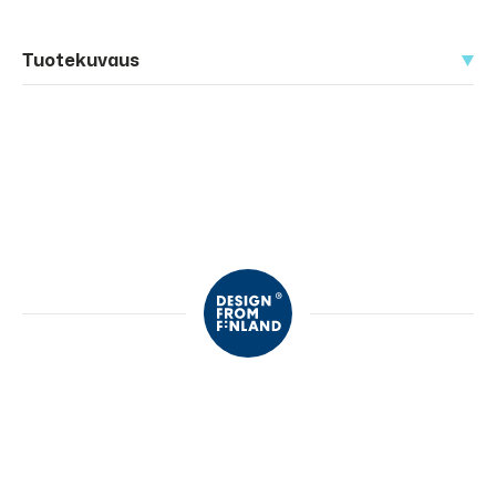
Tuotekuvaus