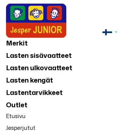
Merkit
Lasten sisävaatteet
Lasten ulkovaatteet
Lasten kengät
Lastentarvikkeet
Outlet
Etusivu
Jesperjutut