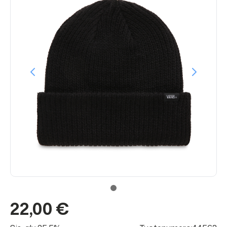
22,00 €