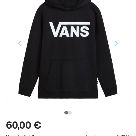
60,00 €