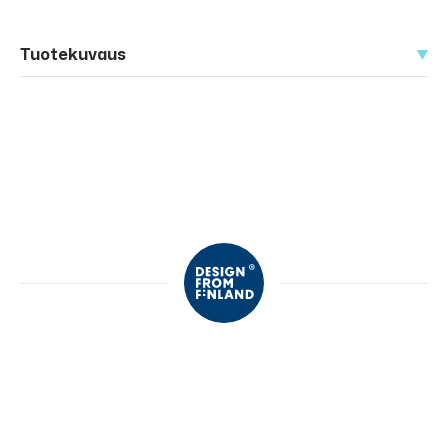
Tuotekuvaus