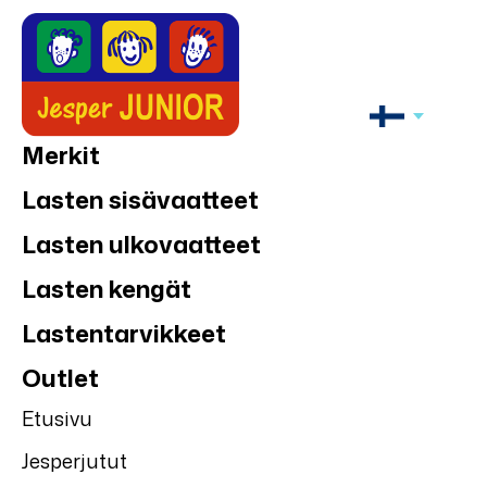
Merkit
Lasten sisävaatteet
Lasten ulkovaatteet
Lasten kengät
Lastentarvikkeet
Outlet
Etusivu
Jesperjutut