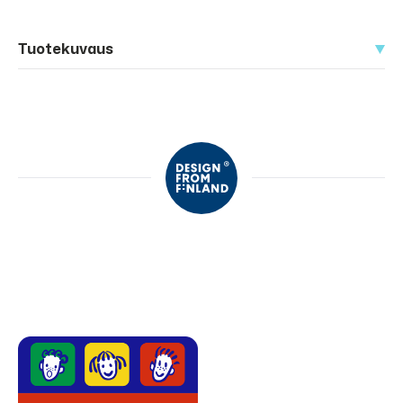
Tuotekuvaus