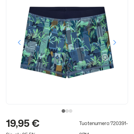
19,95 €
Tuotenumero:720391-