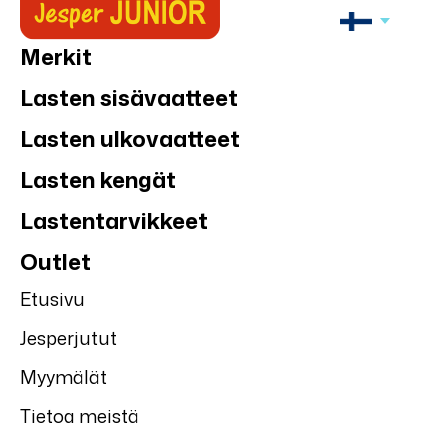
Merkit
Lasten sisävaatteet
Lasten ulkovaatteet
Lasten kengät
Lastentarvikkeet
Outlet
Etusivu
Jesperjutut
Myymälät
Tietoa meistä