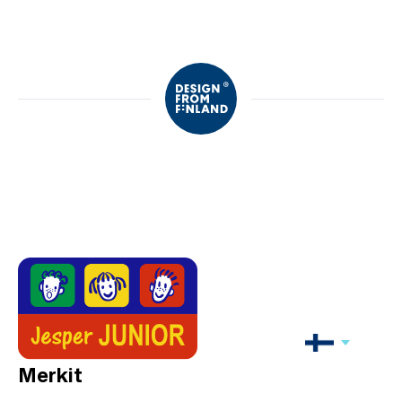
Merkit