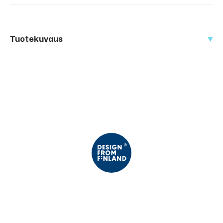
Tuotekuvaus