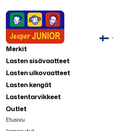
Merkit
Lasten sisävaatteet
Lasten ulkovaatteet
Lasten kengät
Lastentarvikkeet
Outlet
Etusivu