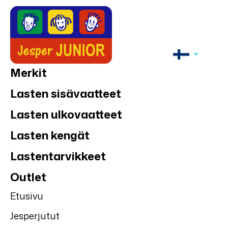
Merkit
Lasten sisävaatteet
Lasten ulkovaatteet
Lasten kengät
Lastentarvikkeet
Outlet
Etusivu
Jesperjutut