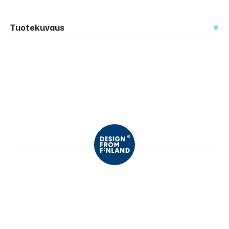
Tuotekuvaus