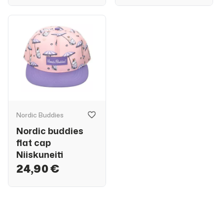
Nordic Buddies
Nordic buddies
flat cap
Niiskuneiti
24,90 €