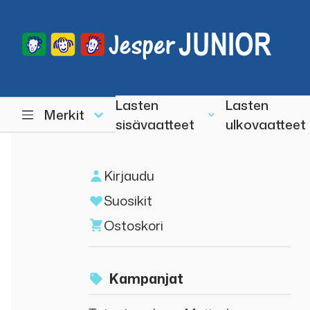
Lasten
Lasten
Merkit
sisävaatteet
ulkovaatteet
Kirjaudu
Suosikit
Ostoskori
Kampanjat