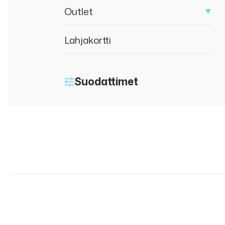
Outlet
Lahjakortti
Suodattimet