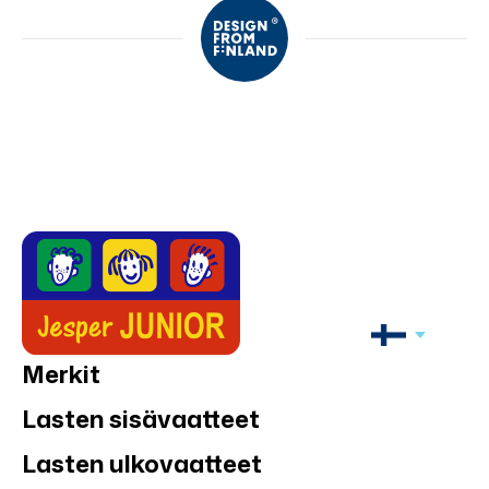
Merkit
Lasten sisävaatteet
Lasten ulkovaatteet