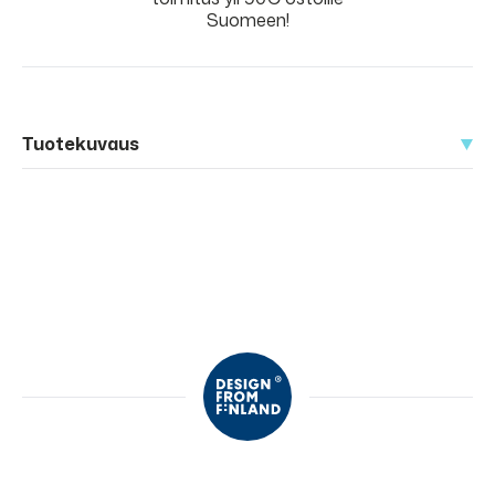
Suomeen!
Tuotekuvaus