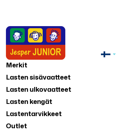
Merkit
Lasten sisävaatteet
Lasten ulkovaatteet
Lasten kengät
Lastentarvikkeet
Outlet