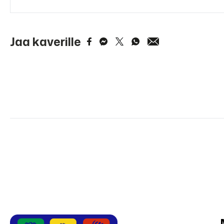
Jaa kaverille