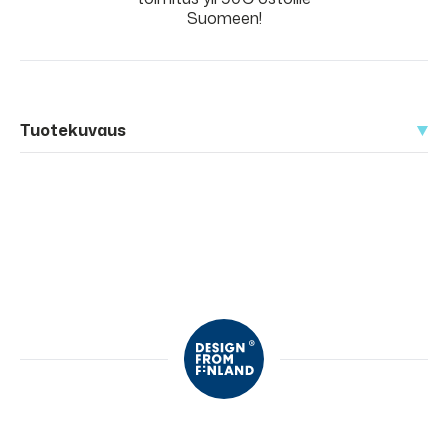
Suomeen!
Tuotekuvaus