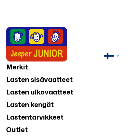
Merkit
Lasten sisävaatteet
Lasten ulkovaatteet
Lasten kengät
Lastentarvikkeet
Outlet