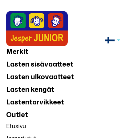
Merkit
Lasten sisävaatteet
Lasten ulkovaatteet
Lasten kengät
Lastentarvikkeet
Outlet
Etusivu