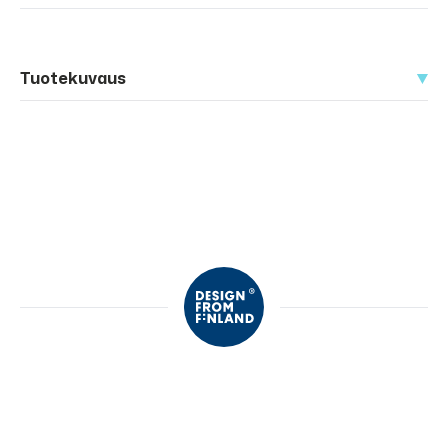
Tuotekuvaus