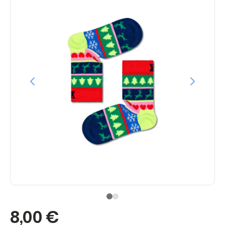
8,00 €