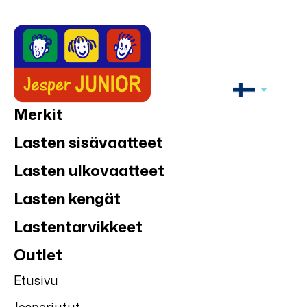
Merkit
Lasten sisävaatteet
Lasten ulkovaatteet
Lasten kengät
Lastentarvikkeet
Outlet
Etusivu