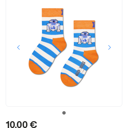
10,00 €