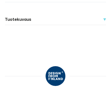
Tuotekuvaus