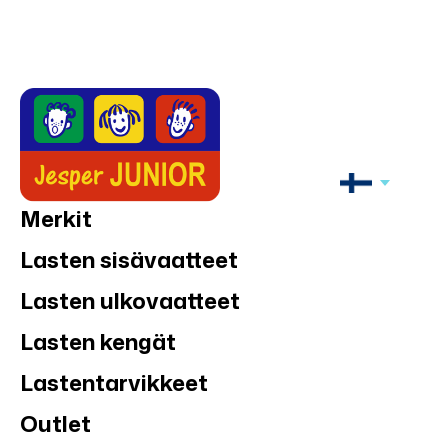
Merkit
Lasten sisävaatteet
Lasten ulkovaatteet
Lasten kengät
Lastentarvikkeet
Outlet