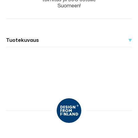
Suomeen!
Tuotekuvaus