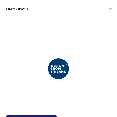
Tuotekuvaus