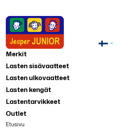
Merkit
Lasten sisävaatteet
Lasten ulkovaatteet
Lasten kengät
Lastentarvikkeet
Outlet
Etusivu