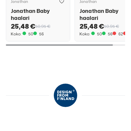
Jonathan
Jonathan
Jonathan Baby
Jonathan Baby
haalari
haalari
25,48 €
25,48 €
50,95 €
50,95 €
Koko:
50
56
Koko:
50
56
62