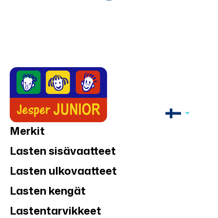
Merkit
Lasten sisävaatteet
Lasten ulkovaatteet
Lasten kengät
Lastentarvikkeet