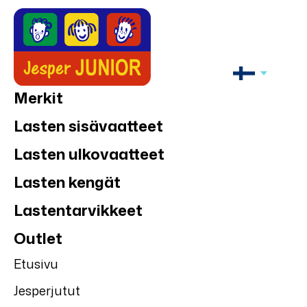
Merkit
Lasten sisävaatteet
Lasten ulkovaatteet
Lasten kengät
Lastentarvikkeet
Outlet
Etusivu
Jesperjutut