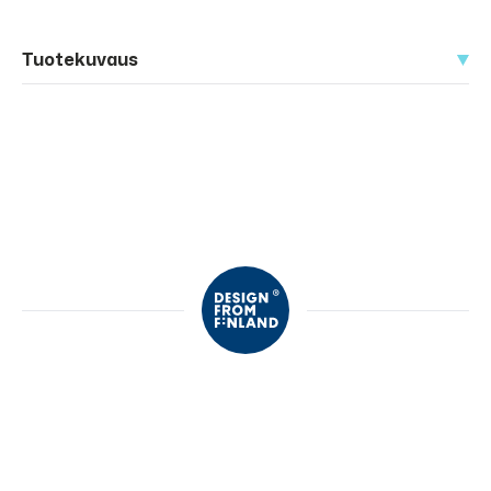
Tuotekuvaus