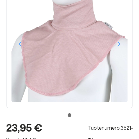
23,95 €
Tuotenumero:3521-