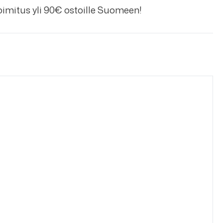
imitus yli 90€ ostoille Suomeen!