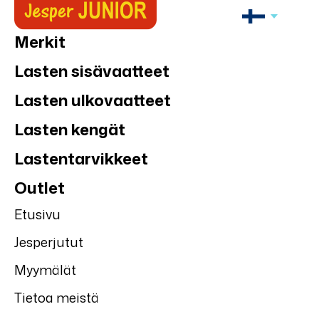
Merkit
Lasten sisävaatteet
Lasten ulkovaatteet
Lasten kengät
Lastentarvikkeet
Outlet
Etusivu
Jesperjutut
Myymälät
Tietoa meistä