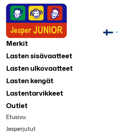
Merkit
Lasten sisävaatteet
Lasten ulkovaatteet
Lasten kengät
Lastentarvikkeet
Outlet
Etusivu
Jesperjutut