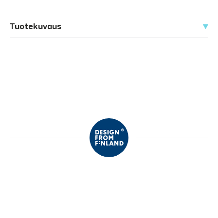
Tuotekuvaus