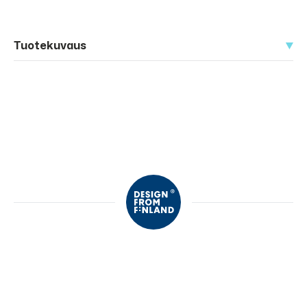
Tuotekuvaus