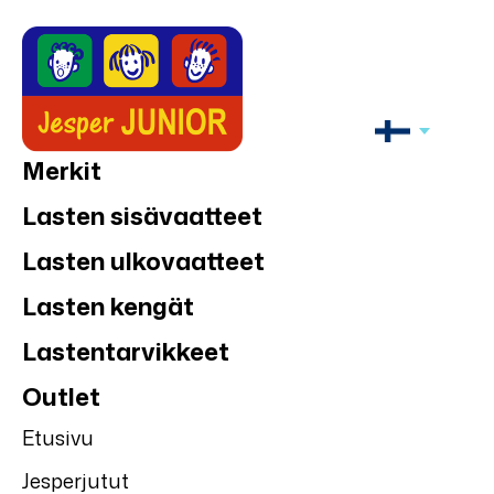
Merkit
Lasten sisävaatteet
Lasten ulkovaatteet
Lasten kengät
Lastentarvikkeet
Outlet
Etusivu
Jesperjutut