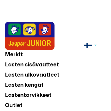
Merkit
Lasten sisävaatteet
Lasten ulkovaatteet
Lasten kengät
Lastentarvikkeet
Outlet