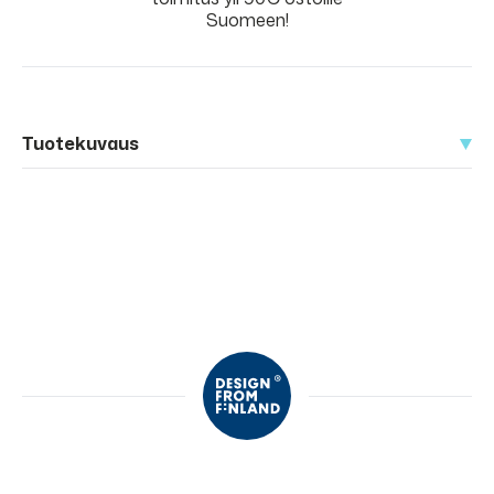
Suomeen!
Tuotekuvaus