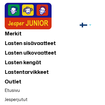
Merkit
Lasten sisävaatteet
Lasten ulkovaatteet
Lasten kengät
Lastentarvikkeet
Outlet
Etusivu
Jesperjutut