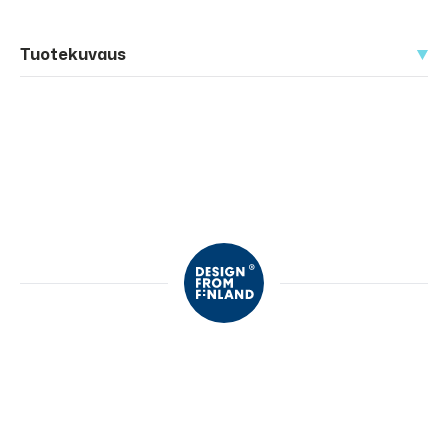
Tuotekuvaus