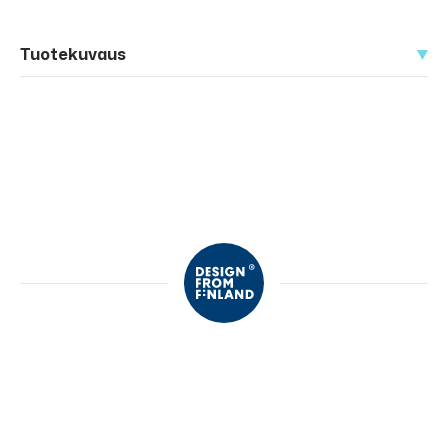
Tuotekuvaus