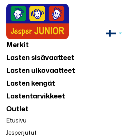
Merkit
Lasten sisävaatteet
Lasten ulkovaatteet
Lasten kengät
Lastentarvikkeet
Outlet
Etusivu
Jesperjutut