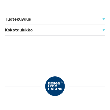
Tuotekuvaus
Kokotaulukko