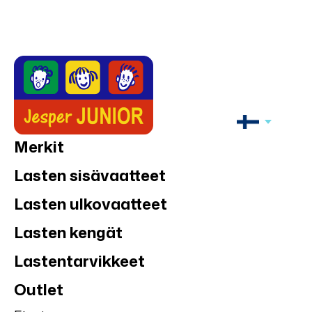
Merkit
Lasten sisävaatteet
Lasten ulkovaatteet
Lasten kengät
Lastentarvikkeet
Outlet