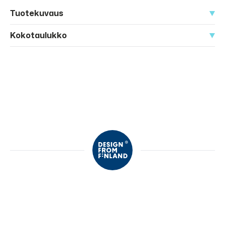
Tuotekuvaus
Kokotaulukko