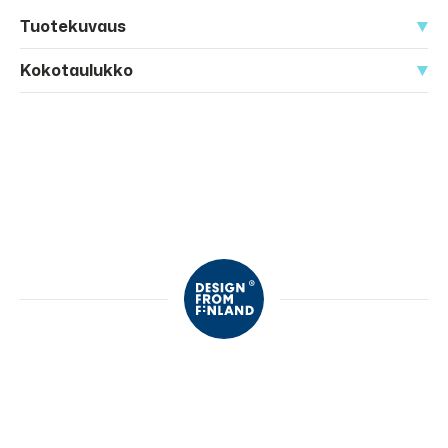
Tuotekuvaus
Kokotaulukko