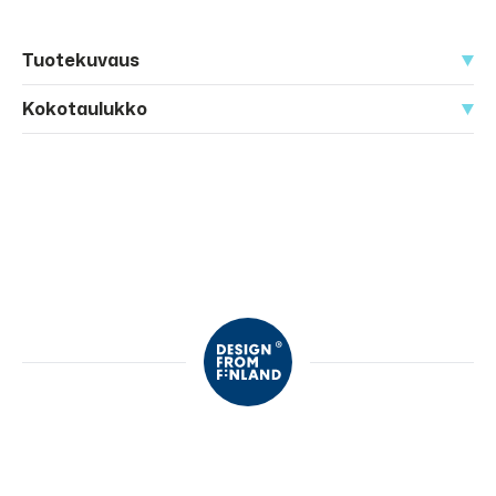
Tuotekuvaus
Kokotaulukko