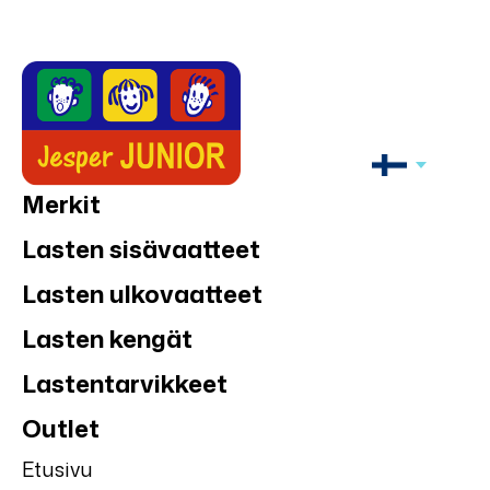
Merkit
Lasten sisävaatteet
Lasten ulkovaatteet
Lasten kengät
Lastentarvikkeet
Outlet
Etusivu