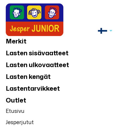
Merkit
Lasten sisävaatteet
Lasten ulkovaatteet
Lasten kengät
Lastentarvikkeet
Outlet
Etusivu
Jesperjutut