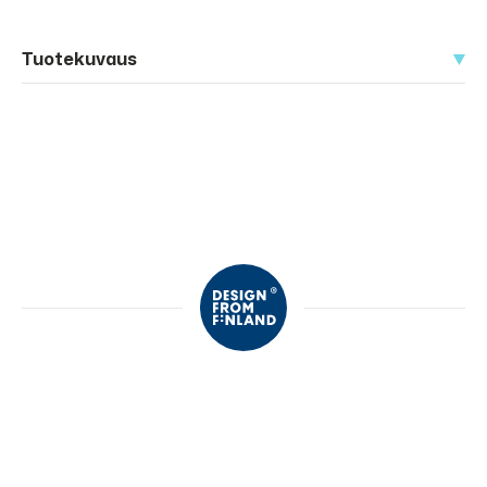
Tuotekuvaus