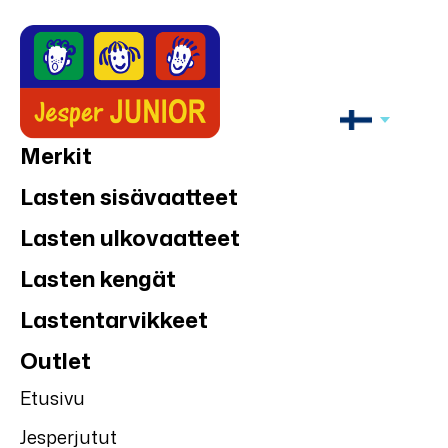
Merkit
Lasten sisävaatteet
Lasten ulkovaatteet
Lasten kengät
Lastentarvikkeet
Outlet
Etusivu
Jesperjutut