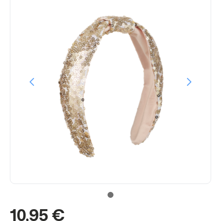
10,95 €