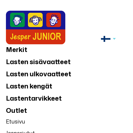
Merkit
Lasten sisävaatteet
Lasten ulkovaatteet
Lasten kengät
Lastentarvikkeet
Outlet
Etusivu