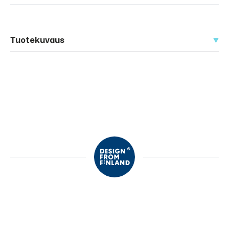
Tuotekuvaus