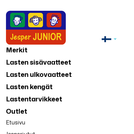
Merkit
Lasten sisävaatteet
Lasten ulkovaatteet
Lasten kengät
Lastentarvikkeet
Outlet
Etusivu