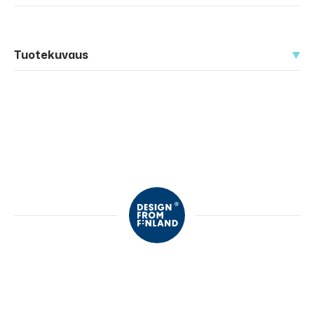
Tuotekuvaus