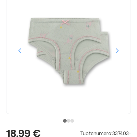
18,99 €
Tuotenumero:337403-