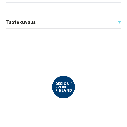
Tuotekuvaus