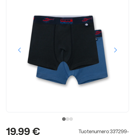
19,99 €
Tuotenumero:337299-