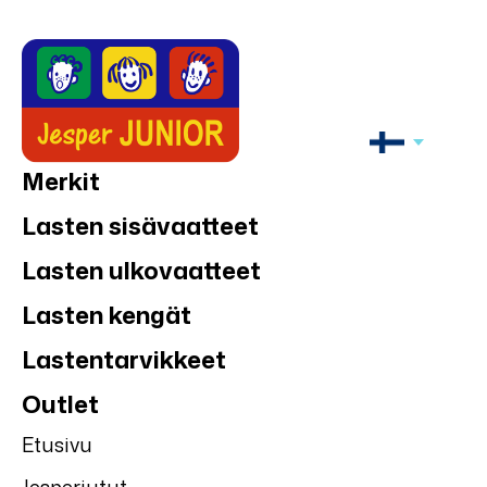
Merkit
Lasten sisävaatteet
Lasten ulkovaatteet
Lasten kengät
Lastentarvikkeet
Outlet
Etusivu