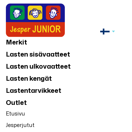
Merkit
Lasten sisävaatteet
Lasten ulkovaatteet
Lasten kengät
Lastentarvikkeet
Outlet
Etusivu
Jesperjutut