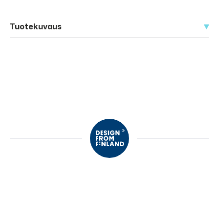
Tuotekuvaus