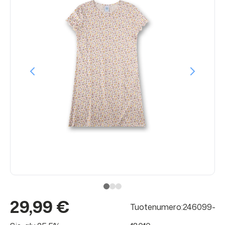
29,99 €
Tuotenumero:246099-