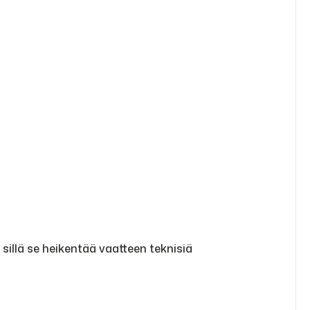
sillä se heikentää vaatteen teknisiä