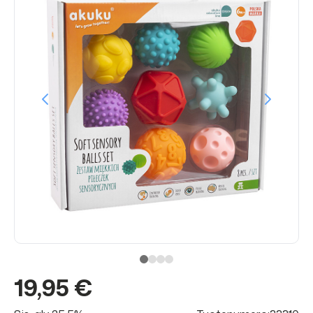
19,95 €