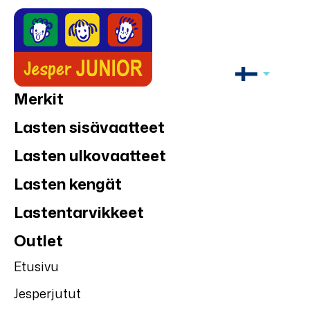
Merkit
Lasten sisävaatteet
Lasten ulkovaatteet
Lasten kengät
Lastentarvikkeet
Outlet
Etusivu
Jesperjutut