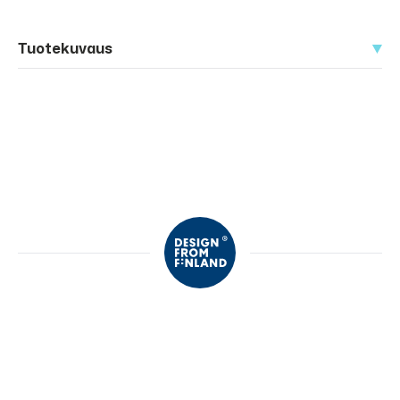
Tuotekuvaus