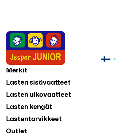
Merkit
Lasten sisävaatteet
Lasten ulkovaatteet
Lasten kengät
Lastentarvikkeet
Outlet