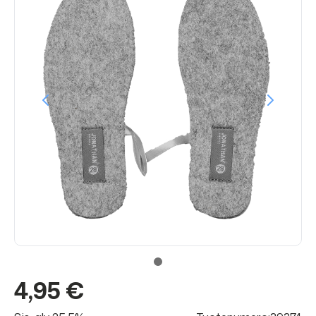
4,95 €