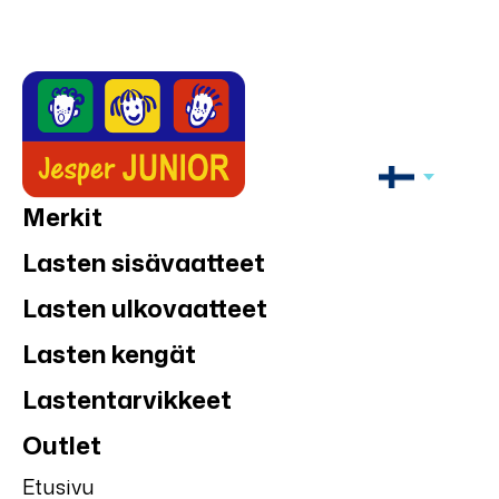
Merkit
Lasten sisävaatteet
Lasten ulkovaatteet
Lasten kengät
Lastentarvikkeet
Outlet
Etusivu