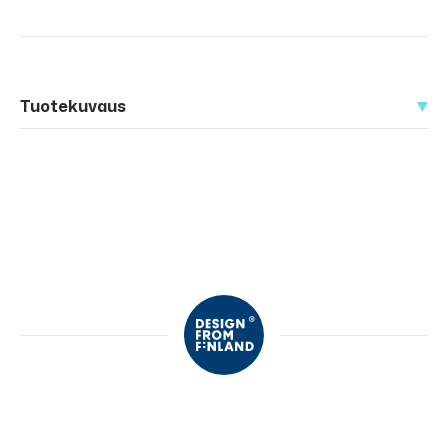
Tuotekuvaus