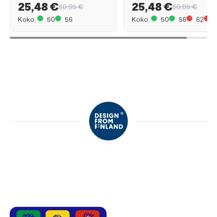
25,48 €
25,48 €
50,95 €
50,95 €
Koko:
50
56
Koko:
50
56
62