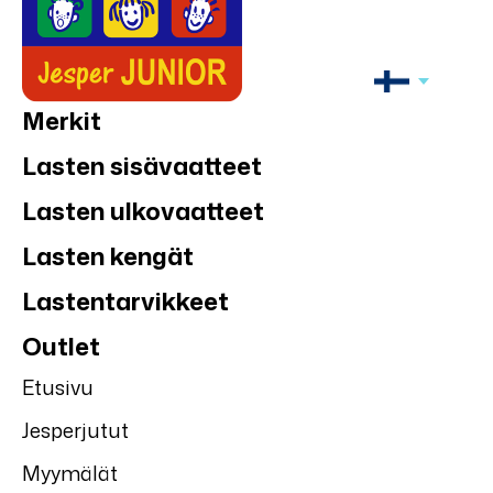
Merkit
Lasten sisävaatteet
Lasten ulkovaatteet
Lasten kengät
Lastentarvikkeet
Outlet
Etusivu
Jesperjutut
Myymälät