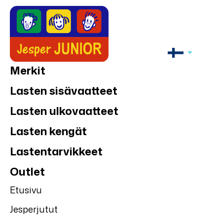
Merkit
Lasten sisävaatteet
Lasten ulkovaatteet
Lasten kengät
Lastentarvikkeet
Outlet
Etusivu
Jesperjutut