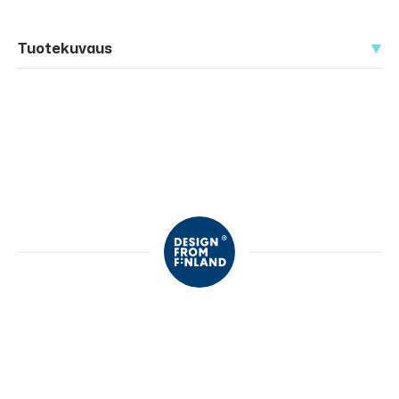
Tuotekuvaus