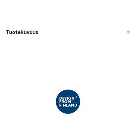
Tuotekuvaus