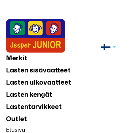
Merkit
Lasten sisävaatteet
Lasten ulkovaatteet
Lasten kengät
Lastentarvikkeet
Outlet
Etusivu