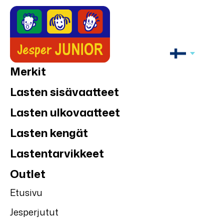
Merkit
Lasten sisävaatteet
Lasten ulkovaatteet
Lasten kengät
Lastentarvikkeet
Outlet
Etusivu
Jesperjutut