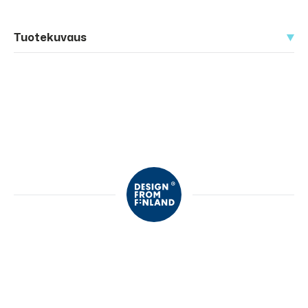
Tuotekuvaus