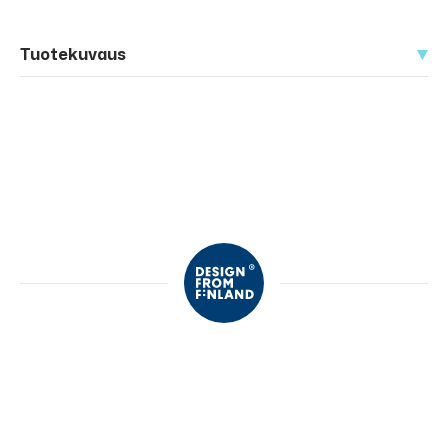
Tuotekuvaus