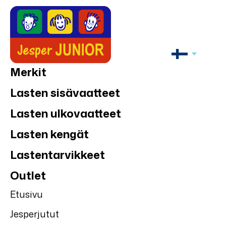
Merkit
Lasten sisävaatteet
Lasten ulkovaatteet
Lasten kengät
Lastentarvikkeet
Outlet
Etusivu
Jesperjutut